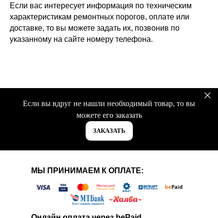
Если вас интересует информация по техническим
характеристикам ремонтных порогов, оплате или
доставке, то вы можете задать их, позвонив по
указанному на сайте номеру телефона.
Если вы вдруг не нашли необходимый товар, то вы
можете его заказать
ЗАКАЗАТЬ
МЫ ПРИНИМАЕМ К ОПЛАТЕ:
Онлайн оплата через bePaid