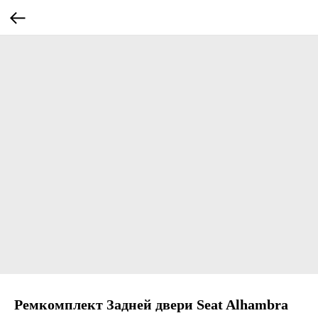
Ремкомплект Задней двери Seat Alhambra