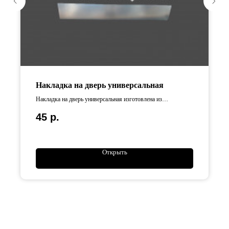
Накладка на дверь универсальная
Накладка на дверь универсальная изготовлена из
оцинкованной стали .
45
р.
Открыть