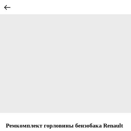
Ремкомплект горловины бензобака Renault