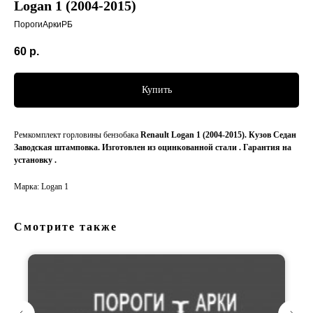
Logan 1 (2004-2015)
ПорогиАркиРБ
60
р.
Купить
Ремкомплект горловины бензобака
Renault Logan 1 (2004-2015). Кузов Седан
Заводская штамповка. Изготовлен из оцинкованной стали . Гарантия на
установку .
Марка: Logan 1
Смотрите также