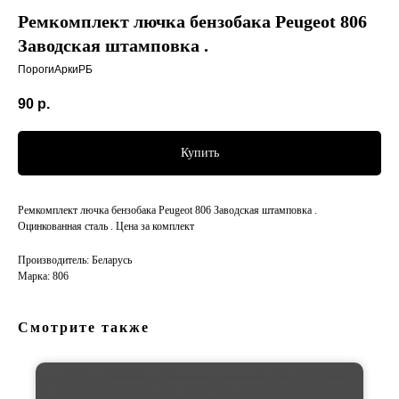
Ремкомплект лючка бензобака Peugeot 806
Заводская штамповка .
ПорогиАркиРБ
90
р.
Купить
Ремкомплект лючка бензобака Peugeot 806 Заводская штамповка .
Оцинкованная сталь . Цена за комплект
Производитель: Беларусь
Марка: 806
Смотрите также