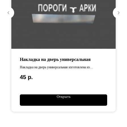
Накладка на дверь универсальная
Накладка на дверь универсальная изготовлена из
оцинкованной стали .
45
р.
Открыть