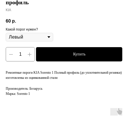
профиль
KIA
60
р.
Какой порог нужен?
Купить
Ремонтные пороги KIA Sorento 1 Полный профиль (до уплотнительной резинки)
изготовлены из оцинкованной стали
Производитель: Беларусь
Марка: Sorento 1