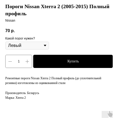
Пороги Nissan Xterra 2 (2005-2015) Полный
профиль
Nissan
70
р.
Какой порог нужен?
Купить
Ремонтные пороги Nissan Xterra 2 Полный профиль (до уплотнительной
резинки) изготовлены из оцинкованной стали
Производитель: Беларусь
Марка: Xterra 2