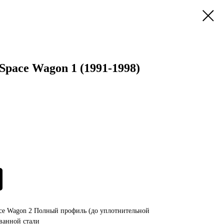
Space Wagon 1 (1991-1998)
ace Wagon 2 Полный профиль (до уплотнительной
ванной стали