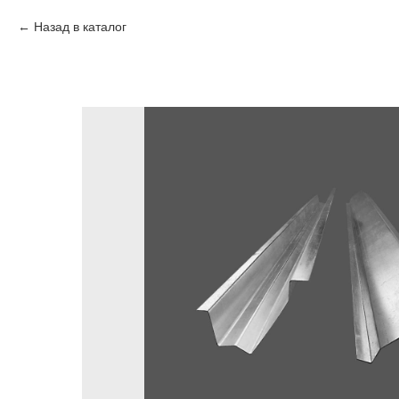
Назад в каталог