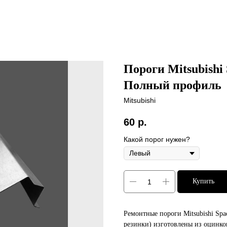
Пороги Mitsubishi 
Полный профиль
Mitsubishi
60
р.
Какой порог нужен?
Купить
Ремонтные пороги Mitsubishi Sp
резинки) изготовлены из оцинко