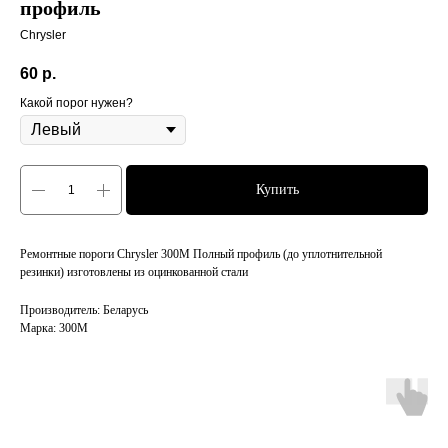
профиль
Chrysler
60
р.
Какой порог нужен?
Купить
Ремонтные пороги Chrysler 300M Полный профиль (до уплотнительной
резинки) изготовлены из оцинкованной стали
Производитель: Беларусь
Марка: 300M