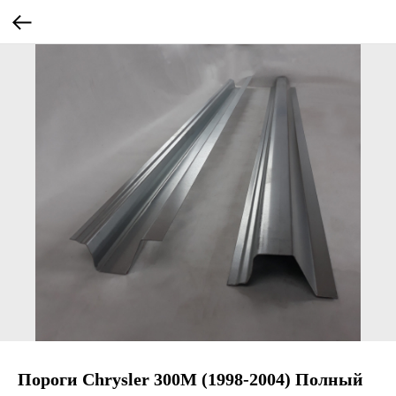
Пороги Chrysler 300M (1998-2004) Полный