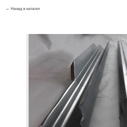
Назад в каталог