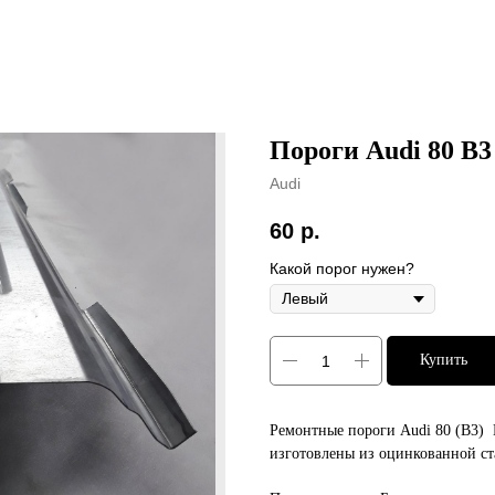
Пороги Audi 80 B3
Audi
60
р.
Какой порог нужен?
Купить
Ремонтные пороги Audi 80 (B3)
изготовлены из оцинкованной ст