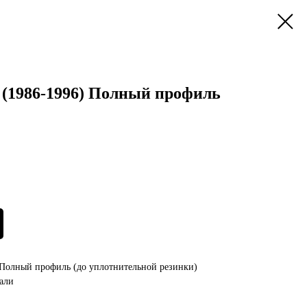
 (1986-1996) Полный профиль
 Полный профиль (до уплотнительной резинки)
али