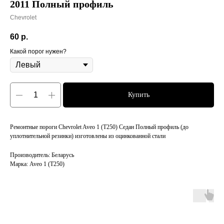
2011 Полный профиль
Chevrolet
60
р.
Какой порог нужен?
Купить
Ремонтные пороги Chevrolet Aveo 1 (T250) Седан Полный профиль (до
уплотнительной резинки) изготовлены из оцинкованной стали
Производитель: Беларусь
Марка: Aveo 1 (T250)