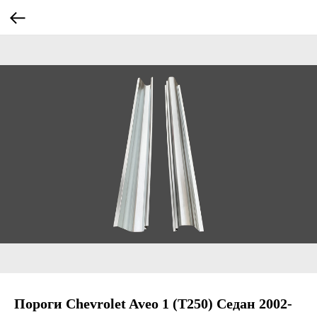
Пороги Chevrolet Aveo 1 (T250) Седан 2002-