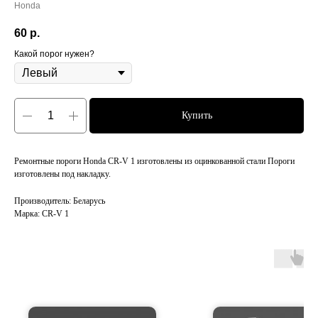
Honda
60
р.
Какой порог нужен?
Купить
Ремонтные пороги Honda CR-V 1 изготовлены из оцинкованной стали Пороги
изготовлены под накладку.
Производитель: Беларусь
Марка: CR-V 1