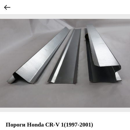
Пороги Honda CR-V 1(1997-2001)