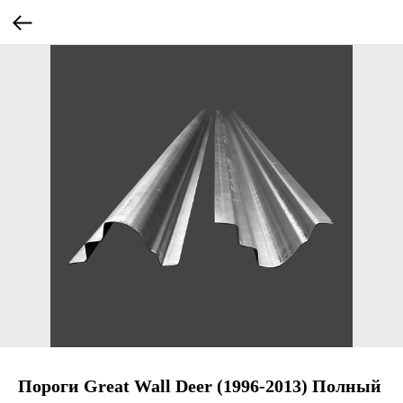
Пороги Great Wall Deer (1996-2013) Полный