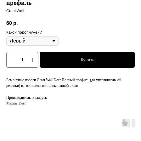
профиль
Great Wall
60
р.
Какой порог нужен?
Купить
Ремонтные пороги Great Wall Deer Полный профиль (до уплотнительной
резинки) изготовлены из оцинкованной стали
Производитель: Беларусь
Марка: Deer