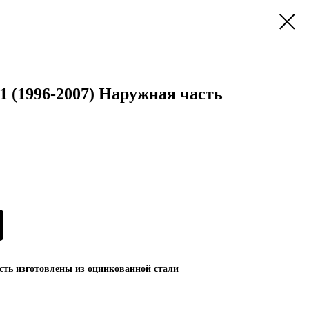
 1 (1996-2007) Наружная часть
ть изготовлены из оцинкованной стали