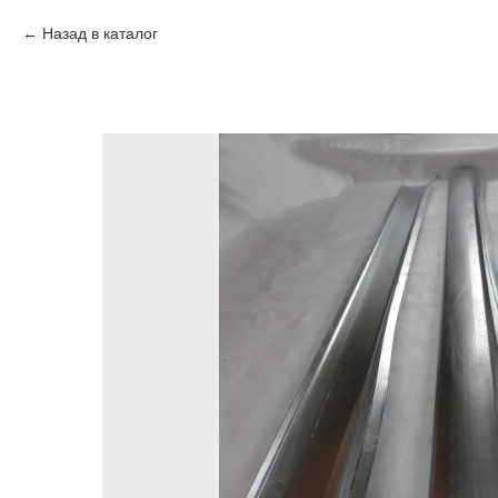
Назад в каталог