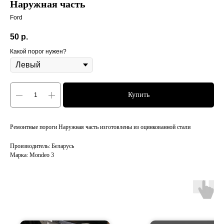
Наружная часть
Ford
50
р.
Какой порог нужен?
Купить
Ремонтные пороги Наружная часть изготовлены из оцинкованной стали
Производитель: Беларусь
Марка: Mondeo 3