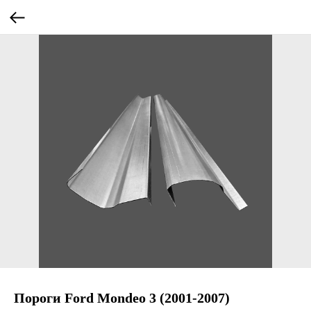
Пороги Ford Mondeo 3 (2001-2007)