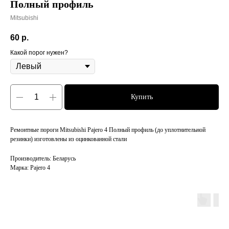
Полный профиль
Mitsubishi
60
р.
Какой порог нужен?
Купить
Ремонтные пороги Mitsubishi Pajero 4 Полный профиль (до уплотнительной
резинки) изготовлены из оцинкованной стали
Производитель: Беларусь
Марка: Pajero 4