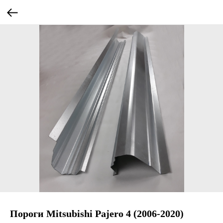
Пороги Mitsubishi Pajero 4 (2006-2020)