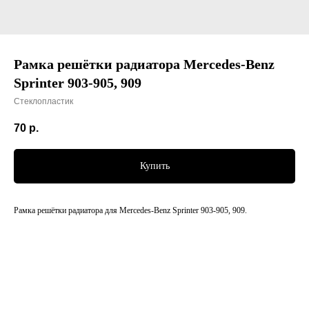
Рамка решётки радиатора Mercedes-Benz
Sprinter 903-905, 909
Стеклопластик
70
р.
Купить
Рамка решётки радиатора для Mercedes-Benz Sprinter 903-905, 909.