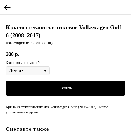
Крыло стеклопластиковое Volkswagen Golf
6 (2008–2017)
Volkswagen (стеклопластик)
300
р.
Какое крыло нужно?
Купить
Крыло из стеклопластика для Volkswagen Golf 6 (2008–2017). Лёгкое,
устойчивое к коррозии.
Смотрите также