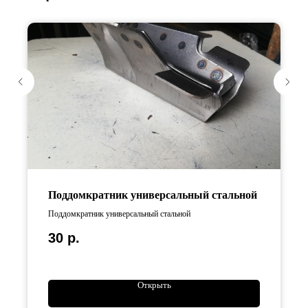
Поддомкратник универсальный стальной
Поддомкратник универсальный стальной
30
р.
Открыть