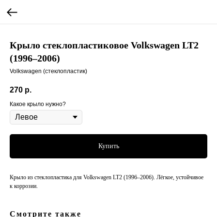
Крыло стеклопластиковое Volkswagen LT2
(1996–2006)
Volkswagen (стеклопластик)
270
р.
Какое крыло нужно?
Купить
Крыло из стеклопластика для Volkswagen LT2 (1996–2006). Лёгкое, устойчивое
к коррозии.
Смотрите также