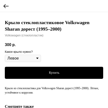
Крыло стеклопластиковое Volkswagen
Sharan дорест (1995–2000)
Volkswagen (стеклопластик)
300
р.
Какое крыло нужно?
Купить
Крыло из стеклопластика для Volkswagen Sharan дорест (1995–2000). Лёгкое,
устойчивое к коррозии.
Смотрите также