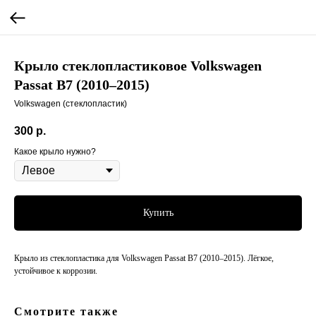
Крыло стеклопластиковое Volkswagen
Passat B7 (2010–2015)
Volkswagen (стеклопластик)
300
р.
Какое крыло нужно?
Купить
Крыло из стеклопластика для Volkswagen Passat B7 (2010–2015). Лёгкое,
устойчивое к коррозии.
Смотрите также