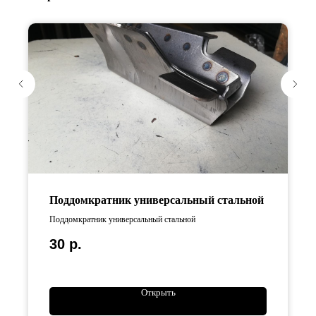
Поддомкратник универсальный стальной
Поддомкратник универсальный стальной
30
р.
Открыть