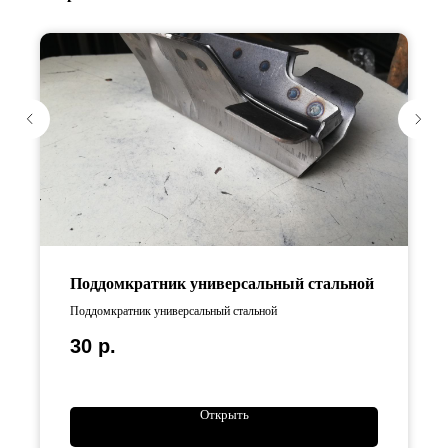
Поддомкратник универсальный стальной
Поддомкратник универсальный стальной
30
р.
Открыть