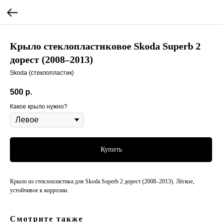
Крыло стеклопластиковое Skoda Superb 2
дорест (2008–2013)
Skoda (стеклопластик)
500
р.
Какое крыло нужно?
Купить
Крыло из стеклопластика для Skoda Superb 2 дорест (2008–2013). Лёгкое,
устойчивое к коррозии.
Смотрите также