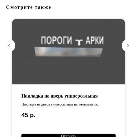
Смотрите также
Накладка на дверь универсальная
Накладка на дверь универсальная изготовлена из
оцинкованной стали .
45
р.
Открыть