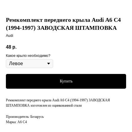
Ремкомплект переднего крыла Audi A6 C4
(1994-1997) ЗАВОДСКАЯ ШТАМПОВКА
Audi
48
р.
Какое крыло необходимо?
Купить
Ремкомплект переднего крыла Audi A6 C4 (1994-1997) ЗАВОДСКАЯ
ШТАМПОВКА изготовлен из оцинкованной стали
Производитель: Беларусь
Марка: A6 C4