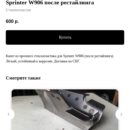
Sprinter W906 после рестайлинга
Стеклопластик
600
р.
Купить
Капот из прочного стеклопластика для Sprinter W906 (после рестайлинга).
Лёгкий, устойчивый к коррозии. Доставка по СНГ.
Смотрите также