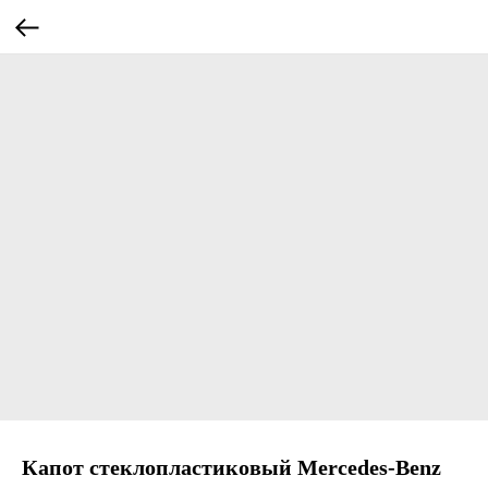
Капот стеклопластиковый Mercedes-Benz