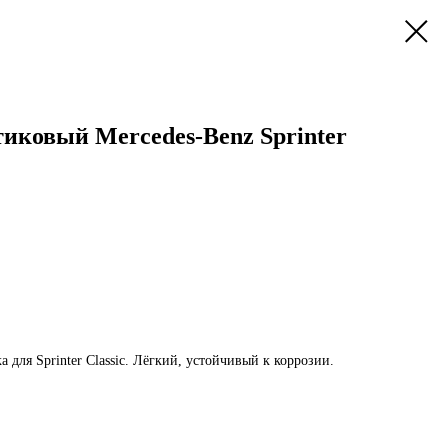
иковый Mercedes-Benz Sprinter
 для Sprinter Classic. Лёгкий, устойчивый к коррозии.