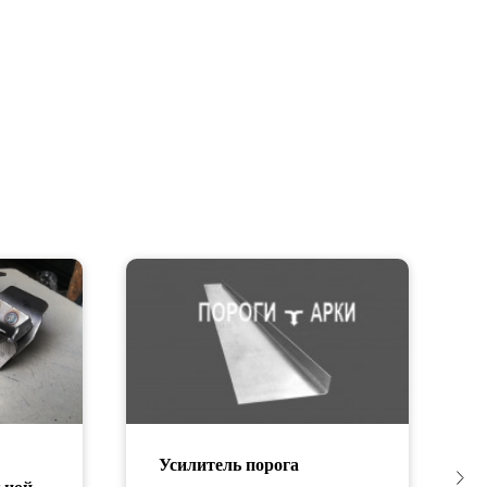
Усилитель порога