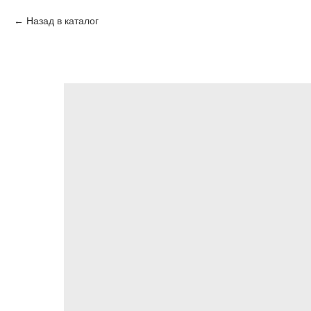
Назад в каталог