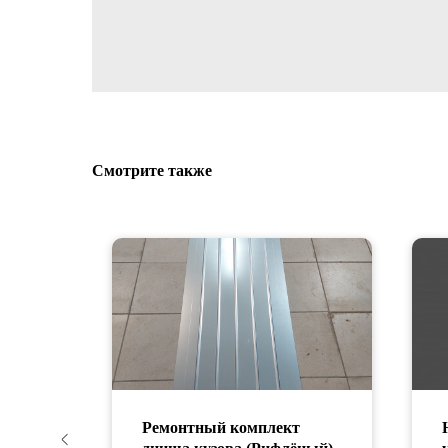
Смотрите также
Ремонтный комплект