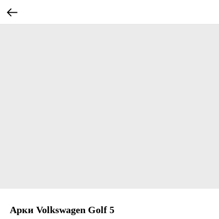
Арки Volkswagen Golf 5