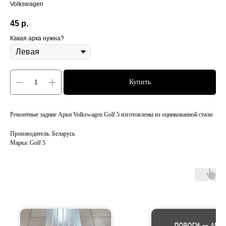
Volkswagen
45
р.
Какая арка нужна?
Купить
Ремонтные задние Арки Volkswagen Golf 5 изготовлены из оцинкованной стали
Производитель: Беларусь
Марка: Golf 5