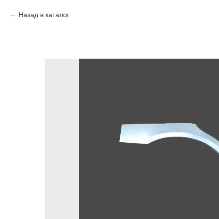
Назад в каталог