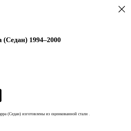
 (Седан) 1994–2000
ppa (Седан) изготовлены из оцинкованной стали .