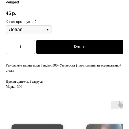
Peugeot
45
р.
Какая арка нужна?
Купить
Ремонтные задние арки Peugeot 306 (Универсал ) изготовлены из оцинкованной
стали
Производитель: Беларусь
Марка: 306