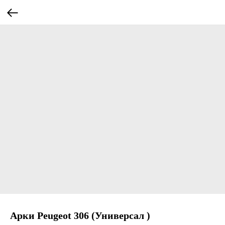
Арки Peugeot 306 (Универсал )