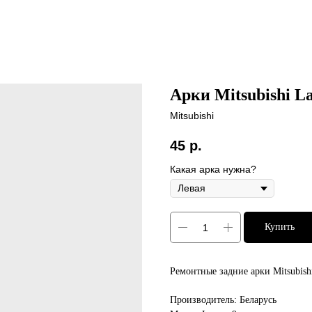
Арки Mitsubishi La
Mitsubishi
45
р.
Какая арка нужна?
Купить
Ремонтные задние арки Mitsubish
Производитель: Беларусь