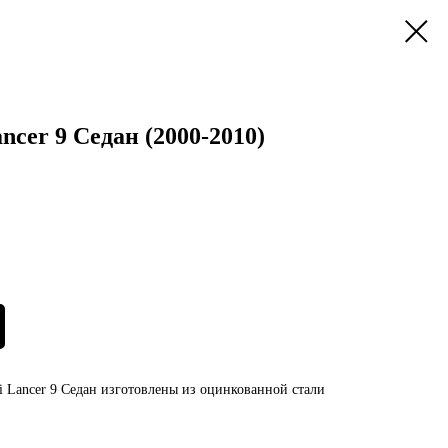
ncer 9 Седан (2000-2010)
i Lancer 9 Седан изготовлены из оцинкованной стали