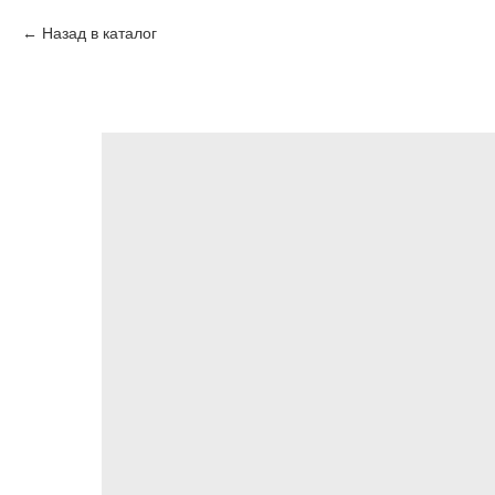
Назад в каталог