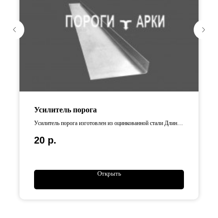
Усилитель порога
Усилитель порога изготовлен из оцинкованной стали Длина
усилителей варьируется от 65 см до 110 см.
20
р.
Открыть