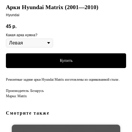
Арки Hyundai Matrix (2001—2010)
Hyundai
45
р.
Какая арка нужна?
Купить
Ремонтные задние арки Hyundai Matrix изготовлены из оцинкованной стали .
Производитель: Беларусь
Марка: Matrix
Смотрите также