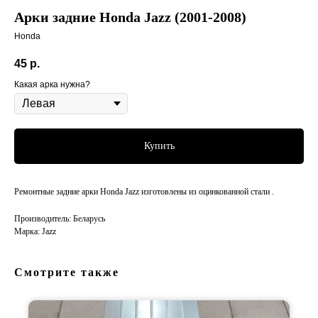
Арки задние Honda Jazz (2001-2008)
Honda
45
р.
Какая арка нужна?
Купить
Ремонтные задние арки Honda Jazz изготовлены из оцинкованной стали .
Производитель: Беларусь
Марка: Jazz
Смотрите также