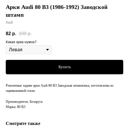
Арки Audi 80 B3 (1986-1992) Заводской
штамп
Audi
82
р.
100
р.
Какая арка нужна?
Купить
Ремонтные задние арки Audi 80 B3 Заводская штамповка, изготовлены из
оцинкованной стали.
Производитель: Беларусь
Марка: 80 B3
Смотрите также