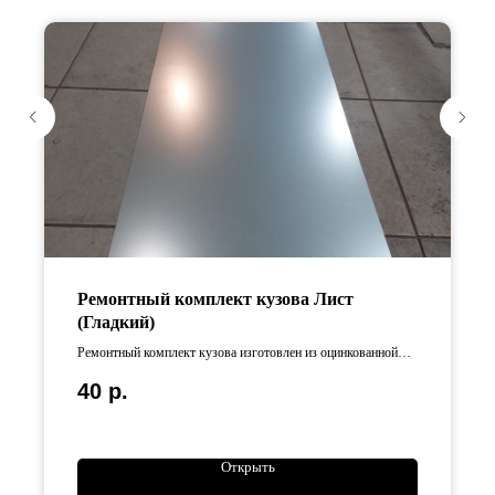
Ремонтный комплект кузова Лист
(Гладкий)
Ремонтный комплект кузова изготовлен из оцинкованной
стали Длина изделия составляет 125 см, ширина — 50 см.
40
р.
Открыть